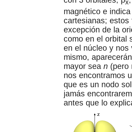
x
magnético e indica
cartesianas; estos 
excepción de la ori
como en el orbital 
en el núcleo y nos
mismo, aparecerán
mayor sea
n
(pero 
nos encontramos u
que es un nodo sol
jamás encontrarem
antes que lo explic