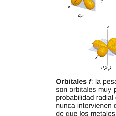
Orbitales
f
: la pes
son orbitales muy
probabilidad radia
nunca intervienen 
de que los metales