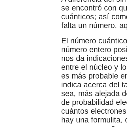
se encontró con qu
cuánticos; así com
falta un número, a
El número cuántic
número entero posit
nos da indicaciones
entre el núcleo y l
es más probable en
indica acerca del 
sea, más alejada d
de probabilidad ele
cuántos electrones
hay una formulita,