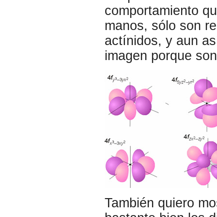
comportamiento qu
manos, sólo son re
actínidos, y aun a
imagen porque son
También quiero mos