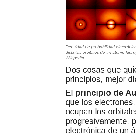
Densidad de probabilidad electrónic
distintos orbitales de un átomo hidr
Wikipedia
Dos cosas que quie
principios, mejor d
El
principio de A
que los electrones
ocupan los orbital
progresivamente, p
electrónica de un 