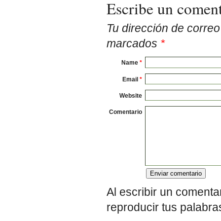
Escribe un coment
Tu dirección de corre
marcados
*
Name
*
Email
*
Website
Comentario
Al escribir un comenta
reproducir tus palabra