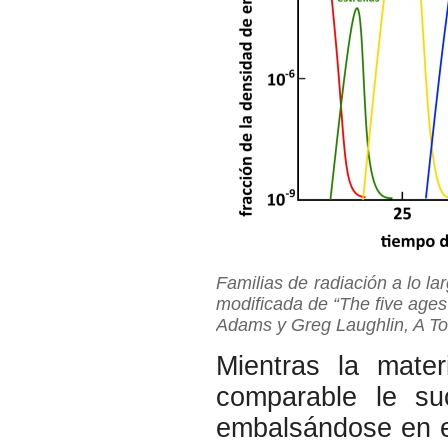
Familias de radiación a lo la
modificada de “The five ages
Adams y Greg Laughlin, A To
Mientras la mater
comparable le su
embalsándose en el