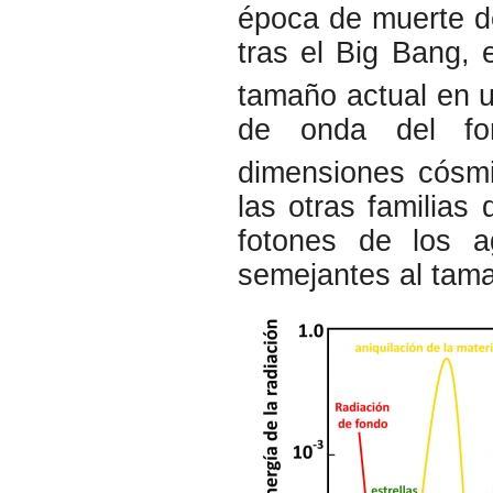
época de muerte de
tras el Big Bang, 
tamaño actual en u
de onda del fo
dimensiones cósm
las otras familias 
fotones de los a
semejantes al tama