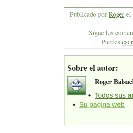
Publicado por
Roger
el
Sigue los coment
Puedes
escr
Sobre el autor:
Roger Balsac
Todos sus ar
Su página web