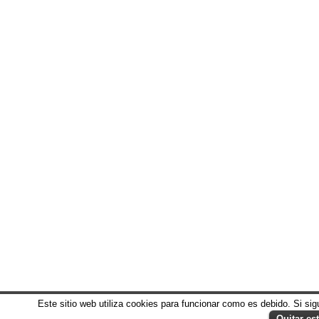
Este sitio web utiliza cookies para funcionar como es debido. Si s
Quitar es