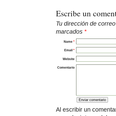
Escribe un coment
Tu dirección de corre
marcados
*
Name
*
Email
*
Website
Comentario
Al escribir un comenta