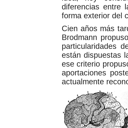
diferencias entre 
forma exterior del 
Cien años más tar
Brodmann propuso 
particularidades d
están dispuestas 
ese criterio propu
aportaciones poste
actualmente recono