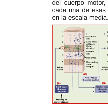
del cuerpo motor,
cada una de esas 
en la escala media