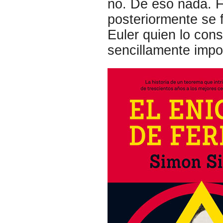
no. De eso nada. 
posteriormente se 
Euler quien lo con
sencillamente impo