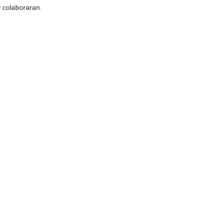
y colaboraran.