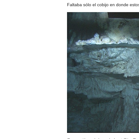
Faltaba sólo el cobijo en donde esto