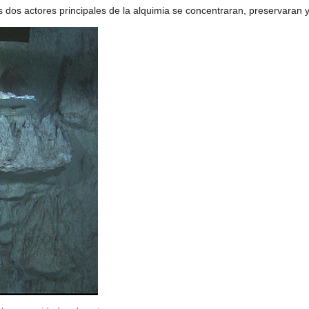
s dos actores principales de la alquimia se concentraran, preservaran 