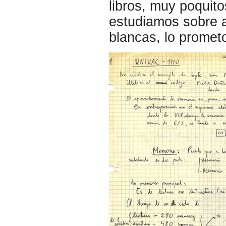
libros, muy poquito
estudiamos sobre a
blancas, lo prome