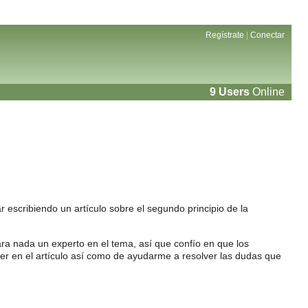
Regístrate
|
Conectar
9 Users
Online
 escribiendo un artículo sobre el segundo principio de la
ara nada un experto en el tema, así que confío en que los
r en el artículo así como de ayudarme a resolver las dudas que