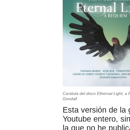
Carátula del disco Ethernal Light, 
Goodall
Esta versión de la 
Youtube entero, si
la que no he publi