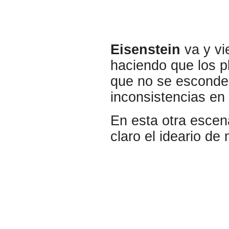
Eisenstein
va y vi
haciendo que los p
que no se esconde,
inconsistencias en
En esta otra escen
claro el ideario de