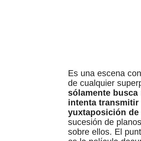
Es una escena con
de cualquier super
sólamente busca 
intenta transmiti
yuxtaposición de
sucesión de planos
sobre ellos. El pu