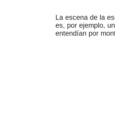
La escena de la e
es, por ejemplo, un
entendían por mont