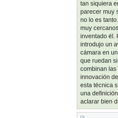
tan siquiera e
parecer muy 
no lo es tanto
muy cercanos 
inventado él.
introdujo un a
cámara en un
que ruedan si
combinan las 
innovación de
esta técnica 
una definició
aclarar bien d