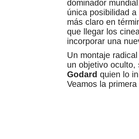
dominador mundial,
única posibilidad a
más claro en térmi
que llegar los cine
incorporar una nue
Un montaje radical
un objetivo oculto,
Godard
quien lo in
Veamos la primera 