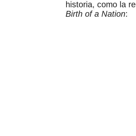
historia, como la r
Birth of a Nation
: