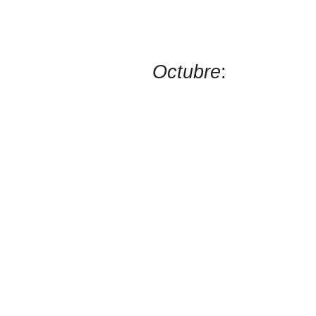
Octubre
: