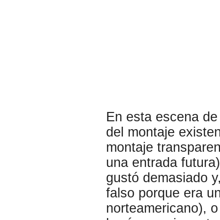
En esta escena de
del montaje existen
montaje transparen
una entrada futura)
gustó demasiado y
falso porque era u
norteamericano), o