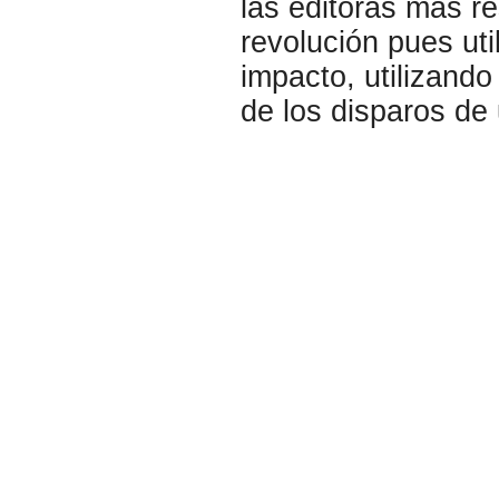
las editoras más re
revolución pues uti
impacto, utilizando
de los disparos de 