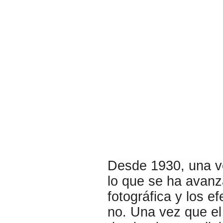
Desde 1930, una ve
lo que se ha avanza
fotográfica y los e
no. Una vez que el