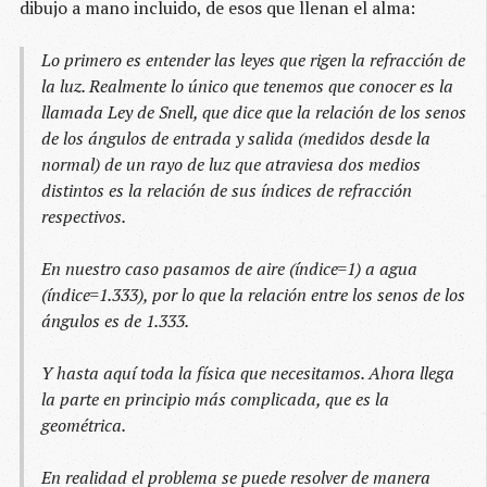
dibujo a mano incluido, de esos que llenan el alma:
Lo primero es entender las leyes que rigen la refracción de
la luz. Realmente lo único que tenemos que conocer es la
llamada Ley de Snell, que dice que la relación de los senos
de los ángulos de entrada y salida (medidos desde la
normal) de un rayo de luz que atraviesa dos medios
distintos es la relación de sus índices de refracción
respectivos.
En nuestro caso pasamos de aire (índice=1) a agua
(índice=1.333), por lo que la relación entre los senos de los
ángulos es de 1.333.
Y hasta aquí toda la física que necesitamos. Ahora llega
la parte en principio más complicada, que es la
geométrica.
En realidad el problema se puede resolver de manera