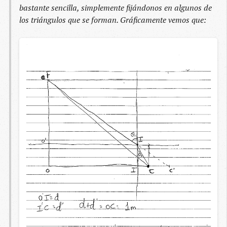
bastante sencilla, simplemente fijándonos en algunos de
los triángulos que se forman. Gráficamente vemos que: