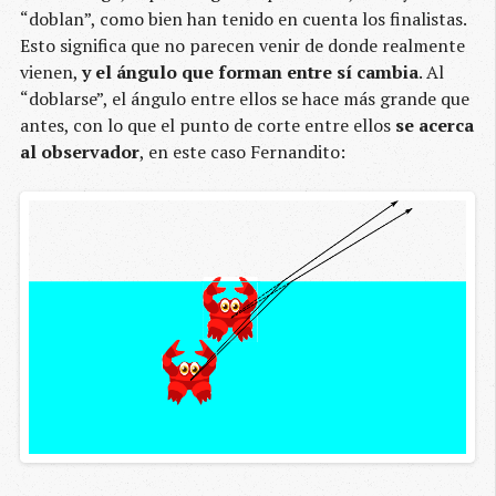
“doblan”, como bien han tenido en cuenta los finalistas.
Esto significa que no parecen venir de donde realmente
vienen,
y el ángulo que forman entre sí cambia
. Al
“doblarse”, el ángulo entre ellos se hace más grande que
antes, con lo que el punto de corte entre ellos
se acerca
al observador
, en este caso Fernandito: