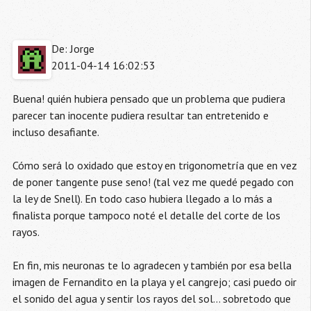
De: Jorge
2011-04-14 16:02:53
Buena! quién hubiera pensado que un problema que pudiera
parecer tan inocente pudiera resultar tan entretenido e
incluso desafiante.
Cómo será lo oxidado que estoy en trigonometría que en vez
de poner tangente puse seno! (tal vez me quedé pegado con
la ley de Snell). En todo caso hubiera llegado a lo más a
finalista porque tampoco noté el detalle del corte de los
rayos.
En fin, mis neuronas te lo agradecen y también por esa bella
imagen de Fernandito en la playa y el cangrejo; casi puedo oir
el sonido del agua y sentir los rayos del sol... sobretodo que