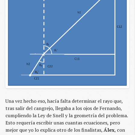
Una vez hecho eso, hacía falta determinar el rayo que,
tras salir del cangrejo, llegaba a los ojos de Fernando,
cumpliendo la Ley de Snell y la geometría del problema.
Esto requería escribir unas cuantas ecuaciones, pero
mejor que yo lo explica otro de los finalistas,
Álex
, con