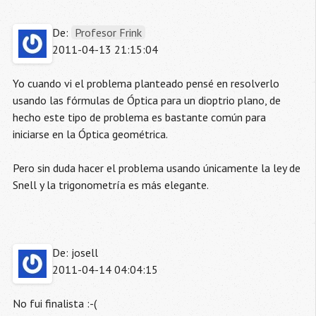
De:
Profesor Frink
2011-04-13 21:15:04
Yo cuando vi el problema planteado pensé en resolverlo
usando las fórmulas de Óptica para un dioptrio plano, de
hecho este tipo de problema es bastante común para
iniciarse en la Óptica geométrica.
Pero sin duda hacer el problema usando únicamente la ley de
Snell y la trigonometría es más elegante.
De: josell
2011-04-14 04:04:15
No fui finalista :-(