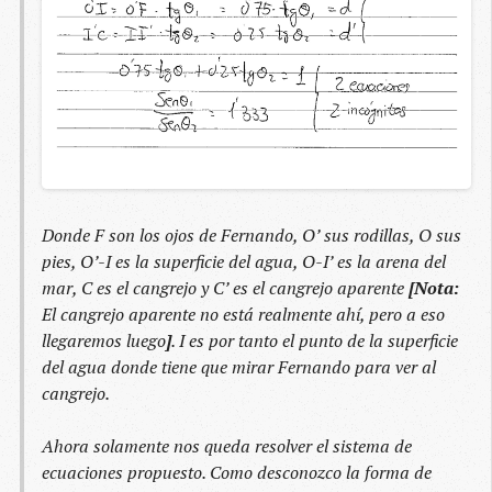
Donde F son los ojos de Fernando, O’ sus rodillas, O sus
pies, O’-I es la superficie del agua, O-I’ es la arena del
mar, C es el cangrejo y C’ es el cangrejo aparente
[Nota:
El cangrejo aparente no está realmente ahí, pero a eso
llegaremos luego
]
. I es por tanto el punto de la superficie
del agua donde tiene que mirar Fernando para ver al
cangrejo.
Ahora solamente nos queda resolver el sistema de
ecuaciones propuesto. Como desconozco la forma de