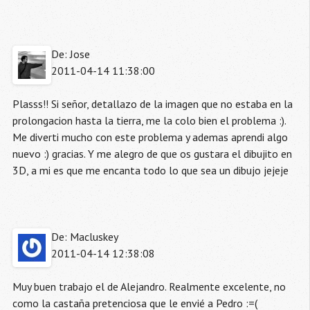
De: Jose
2011-04-14 11:38:00
Plasss!! Si señor, detallazo de la imagen que no estaba en la
prolongacion hasta la tierra, me la colo bien el problema :).
Me diverti mucho con este problema y ademas aprendi algo
nuevo :) gracias. Y me alegro de que os gustara el dibujito en
3D, a mi es que me encanta todo lo que sea un dibujo jejeje
De: Macluskey
2011-04-14 12:38:08
Muy buen trabajo el de Alejandro. Realmente excelente, no
como la castaña pretenciosa que le envié a Pedro :=(