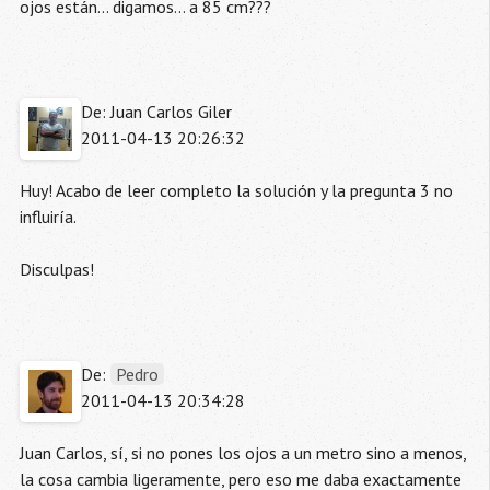
ojos están... digamos... a 85 cm???
De: Juan Carlos Giler
2011-04-13 20:26:32
Huy! Acabo de leer completo la solución y la pregunta 3 no
influiría.
Disculpas!
De:
Pedro
2011-04-13 20:34:28
Juan Carlos, sí, si no pones los ojos a un metro sino a menos,
la cosa cambia ligeramente, pero eso me daba exactamente