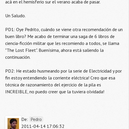
acá en el hemisferio sur el verano acaba de pasar.
Un Saludo.
PD1: Oye Pedrito, cuándo se viene otra recomendación de un
buen libro? Me acabo de terminar una saga de 6 libros de
ciencia-ficción militar que les recomiendo a todos, se llama
"The Lost Fleet". Buenísima, ahora está saliendo la
continuación.
PD2: He estado husmeando por la serie de Electricidad y por
fin estoy entendiendo la corriente eléctrica! Creo que esa
técnica de razonamiento del ejercicio de la pila es
INCREIBLE, no puedo creer que la tuviera olvidada!
De:
Pedro
2011-04-14 17:06:32