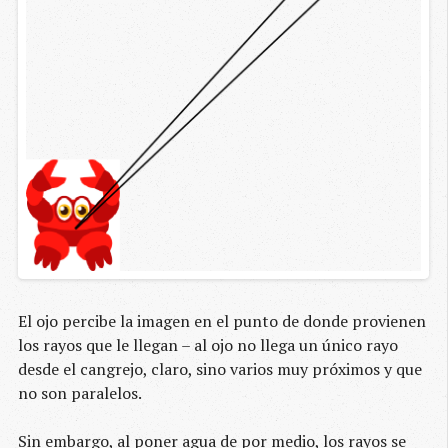
El ojo percibe la imagen en el punto de donde provienen
los rayos que le llegan – al ojo no llega un único rayo
desde el cangrejo, claro, sino varios muy próximos y que
no son paralelos.
Sin embargo, al poner agua de por medio, los rayos se