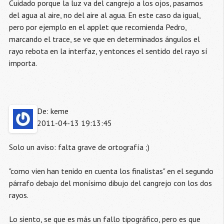
Cuidado porque la luz va del cangrejo a los ojos, pasamos
del agua al aire, no del aire al agua. En este caso da igual,
pero por ejemplo en el applet que recomienda Pedro,
marcando el trace, se ve que en determinados ángulos el
rayo rebota en la interfaz, y entonces el sentido del rayo sí
importa.
De: keme
2011-04-13 19:13:45
Solo un aviso: falta grave de ortografía ;)
"como vien han tenido en cuenta los finalistas" en el segundo
párrafo debajo del monísimo dibujo del cangrejo con los dos
rayos.
Lo siento, se que es más un fallo tipográfico, pero es que