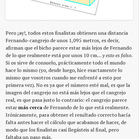
Pero ¡ay!, todos estos finalistas obtienen una distancia
Fernando-cangrejo de unos 1,095 metros, es decir,
afirman que el bicho parece estar más lejos de Fernando
de lo que realmente está por unos 10 cm…
y esto es falso
.
Si os sirve de consuelo, prácticamente todo el mundo
hace lo mismo (yo, desde luego, hice exactamente lo
mismo que vosotros cuando me enfrenté a esto por
primera vez). No es ya que el número esté mal, es que la
imagen del cangrejo no está más lejos que el cangrejo
real, es que pasa justo lo contrario: el cangrejo parece
estar
más cerca
de Fernando de lo que está realmente.
Irónicamente, para obtener el resultado correcto hacía
falta antes hacer el cálculo que acabamos de hacer, de
modo que los finalistas casi llegásteis al final, pero
faltaba un paso más.