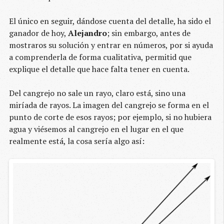
El único en seguir, dándose cuenta del detalle, ha sido el
ganador de hoy,
Alejandro
; sin embargo, antes de
mostraros su solución y entrar en números, por si ayuda
a comprenderla de forma cualitativa, permitid que
explique el detalle que hace falta tener en cuenta.
Del cangrejo no sale un rayo, claro está, sino una
miríada de rayos. La imagen del cangrejo se forma en el
punto de corte de esos rayos; por ejemplo, si no hubiera
agua y viésemos al cangrejo en el lugar en el que
realmente está, la cosa sería algo así: