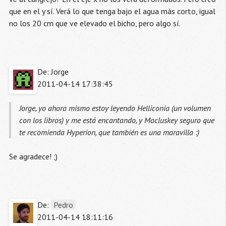
que en el y sí. Verá lo que tenga bajo el agua más corto, igual
no los 20 cm que ve elevado el bicho, pero algo sí.
De: Jorge
2011-04-14 17:38:45
Jorge, yo ahora mismo estoy leyendo Helliconia (un volumen
con los libros) y me está encantando, y Macluskey seguro que
te recomienda Hyperion, que también es una maravilla :)
Se agradece! ;)
De:
Pedro
2011-04-14 18:11:16