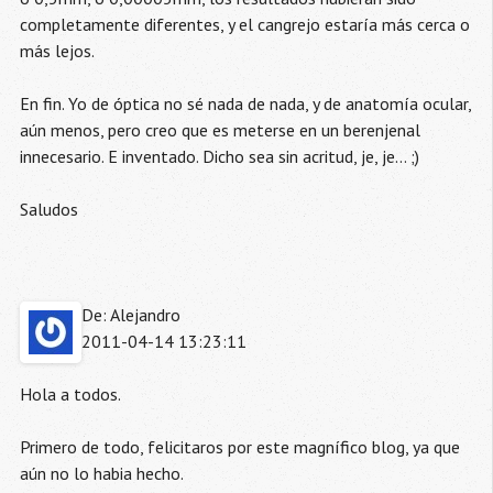
completamente diferentes, y el cangrejo estaría más cerca o
más lejos.
En fin. Yo de óptica no sé nada de nada, y de anatomía ocular,
aún menos, pero creo que es meterse en un berenjenal
innecesario. E inventado. Dicho sea sin acritud, je, je... ;)
Saludos
De: Alejandro
2011-04-14 13:23:11
Hola a todos.
Primero de todo, felicitaros por este magnífico blog, ya que
aún no lo habia hecho.