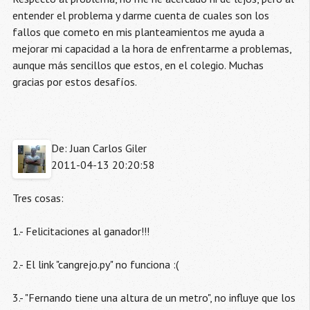
entender el problema y darme cuenta de cuales son los
fallos que cometo en mis planteamientos me ayuda a
mejorar mi capacidad a la hora de enfrentarme a problemas,
aunque más sencillos que estos, en el colegio. Muchas
gracias por estos desafíos.
De: Juan Carlos Giler
2011-04-13 20:20:58
Tres cosas:
1.- Felicitaciones al ganador!!!
2.- El link "cangrejo.py" no funciona :(
3.- "Fernando tiene una altura de un metro", no influye que los