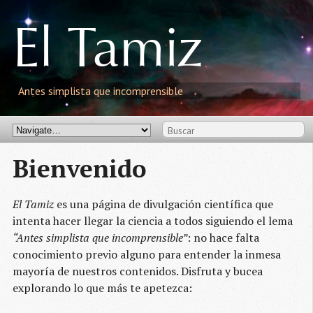
El
T
amiz
Antes simplista que incomprensible
Bienvenido
El Tamiz
es una página de divulgación científica que
intenta hacer llegar la ciencia a todos siguiendo el lema
“Antes simplista que incomprensible”
: no hace falta
conocimiento previo alguno para entender la inmesa
mayoría de nuestros contenidos. Disfruta y bucea
explorando lo que más te apetezca: