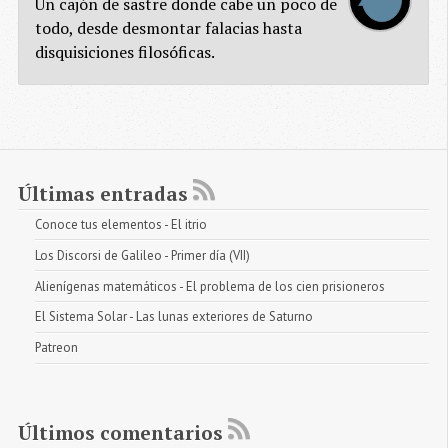
Un cajón de sastre donde cabe un poco de
todo, desde desmontar falacias hasta
disquisiciones filosóficas.
Últimas entradas
Conoce tus elementos - El itrio
Los Discorsi de Galileo - Primer día (VII)
Alienígenas matemáticos - El problema de los cien prisioneros
El Sistema Solar - Las lunas exteriores de Saturno
Patreon
Últimos comentarios