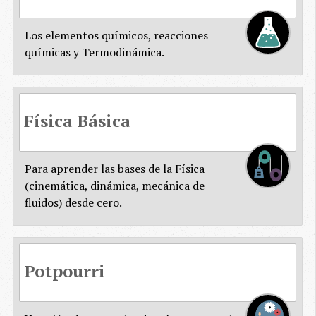
Los elementos químicos, reacciones
químicas y Termodinámica.
Física Básica
Para aprender las bases de la Física
(cinemática, dinámica, mecánica de
fluidos) desde cero.
Potpourri