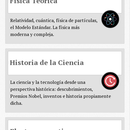
Física Teórica
Relatividad, cuántica, física de partículas,
el Modelo Estándar. La física más
moderna y compleja.
Historia de la Ciencia
La ciencia y la tecnología desde una
perspectiva histórica: descubrimientos,
Premios Nobel, inventos e historia propiamente
dicha.