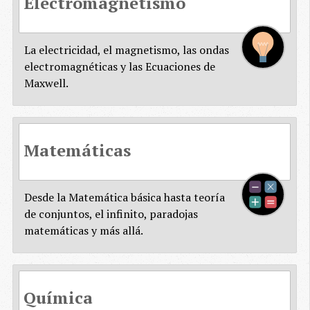
Electromagnetismo
La electricidad, el magnetismo, las ondas
electromagnéticas y las Ecuaciones de
Maxwell.
Matemáticas
Desde la Matemática básica hasta teoría
de conjuntos, el infinito, paradojas
matemáticas y más allá.
Química