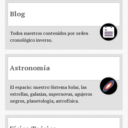
Blog
Todos nuestros contenidos por orden
cronológico inverso.
Astronomía
El espacio: nuestro Sistema Solar, las
estrellas, galaxias, supernovas, agujeros
negros, planetología, astrofísica.